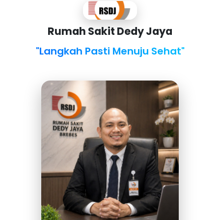
Rumah Sakit Dedy Jaya
"Langkah Pasti Menuju Sehat"