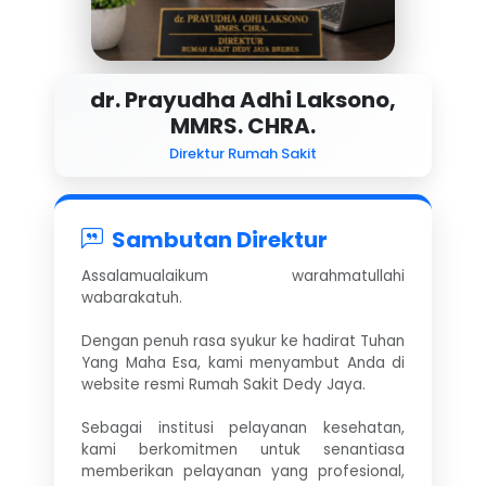
dr. Prayudha Adhi Laksono,
MMRS. CHRA.
Direktur Rumah Sakit
Sambutan Direktur
Assalamualaikum warahmatullahi
wabarakatuh.
Dengan penuh rasa syukur ke hadirat Tuhan
Yang Maha Esa, kami menyambut Anda di
website resmi Rumah Sakit Dedy Jaya.
Sebagai institusi pelayanan kesehatan,
kami berkomitmen untuk senantiasa
memberikan pelayanan yang profesional,