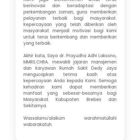
berinovasi dan beradaptasi dengan
perkembangan zaman, guna memberikan
pelayanan terbaik bagi masyarakat.
Kepercayaan yang telah diberikan oleh
masyarakat menjadi motivasi bagi kami
untuk terus berkembang dan memberikan
yang terbaik.
Akhir kata, Saya dr. Prayudha Adhi Laksono,
MMRS.CHRA. mewakili jajaran manajemen
dan karyawan Rumah Sakit Dedy Jaya
mengucapkan terima kasih atas
kepercayaan Anda kepada Kami. Semoga
kehadiran kami dapat memberikan
manfaat yang sebesar-besarnya bagi
Masyarakat Kabupaten Brebes dan
Sekitarnya.
Wassalamu’alaikum warahmatullahi
wabarakatuh.