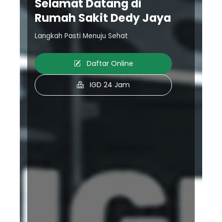
Selamat Datang di
Rumah Sakit Dedy Jaya
Langkah Pasti Menuju Sehat
Daftar Online
IGD 24 Jam