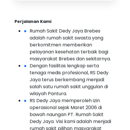
Perjalanan Kami
Rumah Sakit Dedy Jaya Brebes
adalah rumah sakit swasta yang
berkomitmen memberikan
pelayanan kesehatan terbaik bagi
masyarakat Brebes dan sekitarnya.
Dengan fasilitas lengkap serta
tenaga medis profesional, RS Dedy
Jaya terus berkembang menjadi
salah satu rumah sakit unggulan di
wilayah Pantura.
RS Dedy Jaya memperoleh izin
operasional sejak Maret 2006 di
bawah naungan PT. Rumah Sakit
Dedy Jaya. Visi kami adalah menjadi
rumah sakit pilihan masyarakat