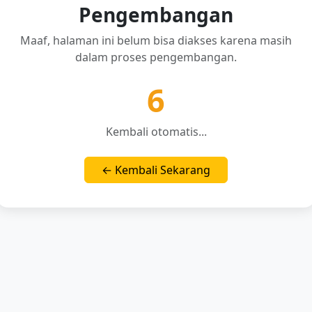
Pengembangan
Maaf, halaman ini belum bisa diakses karena masih
dalam proses pengembangan.
6
Kembali otomatis...
← Kembali Sekarang