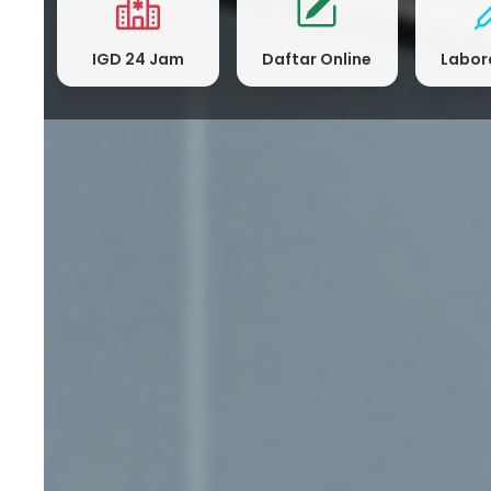
IGD 24 Jam
Daftar Online
Labor