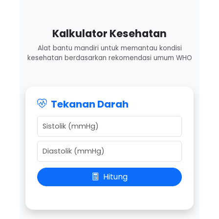
Kalkulator Kesehatan
Alat bantu mandiri untuk memantau kondisi
kesehatan berdasarkan rekomendasi umum WHO
Tekanan Darah
Hitung