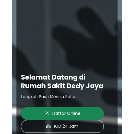
Selamat Datang di
Rumah Sakit Dedy Jaya
Langkah Pasti Menuju Sehat
Daftar Online
IGD 24 Jam