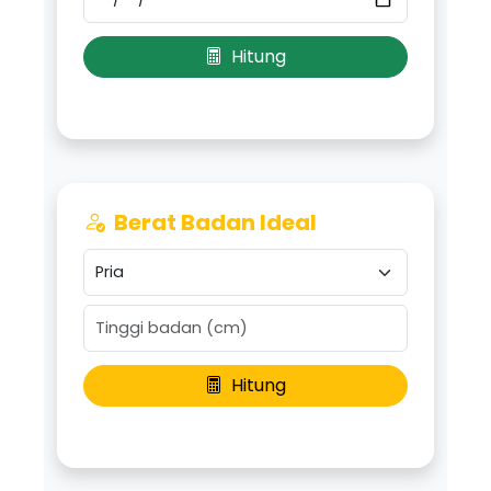
Hitung
Berat Badan Ideal
Hitung