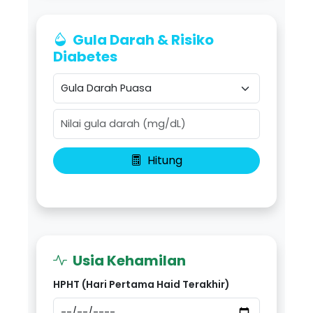
Gula Darah & Risiko
Diabetes
Hitung
Usia Kehamilan
HPHT (Hari Pertama Haid Terakhir)