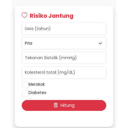
Risiko Jantung
Merokok
Diabetes
Hitung