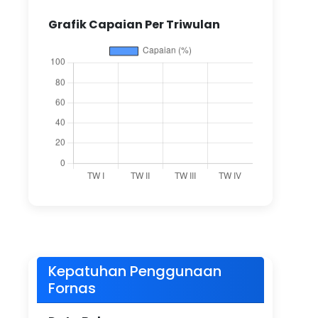
Grafik Capaian Per Triwulan
Kepatuhan Penggunaan
Fornas