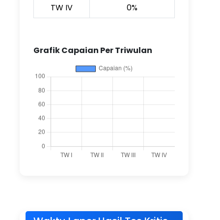
TW IV
0%
Grafik Capaian Per Triwulan