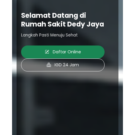
Selamat Datang di
Rumah Sakit Dedy Jaya
Langkah Pasti Menuju Sehat
Daftar Online
IGD 24 Jam