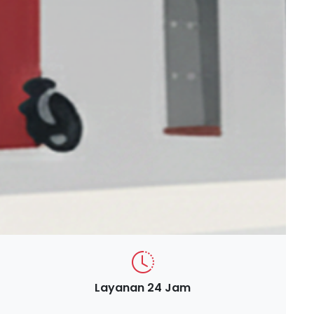
Layanan 24 Jam