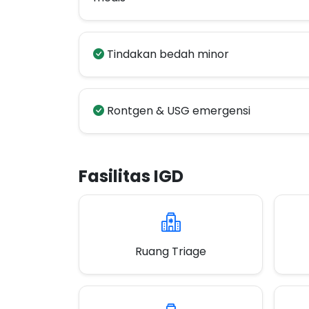
Tindakan bedah minor
Rontgen & USG emergensi
Fasilitas IGD
Ruang Triage