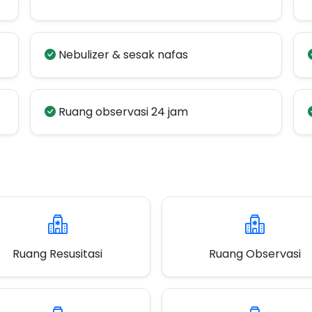
Nebulizer & sesak nafas
Ruang observasi 24 jam
Ruang Resusitasi
Ruang Observasi