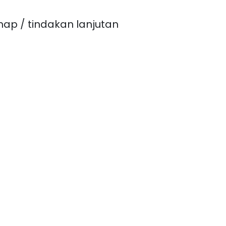
nap / tindakan lanjutan