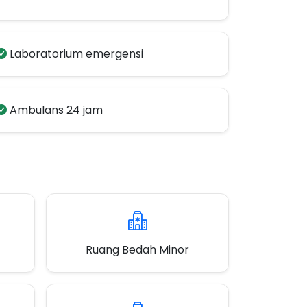
Laboratorium emergensi
Ambulans 24 jam
Ruang Bedah Minor