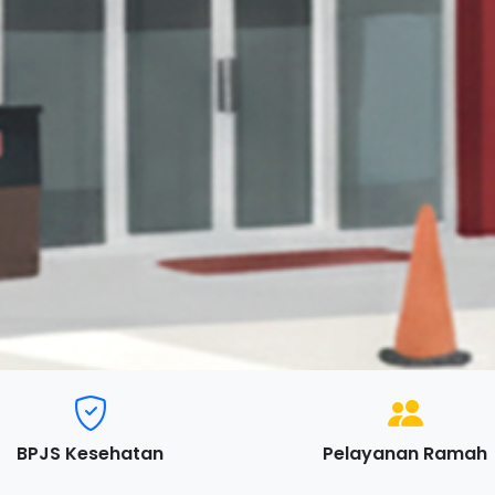
BPJS Kesehatan
Pelayanan Ramah