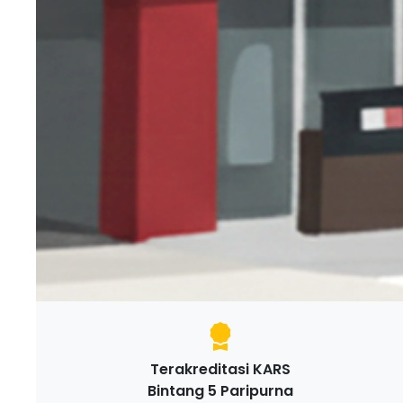
Terakreditasi KARS
Bintang 5 Paripurna