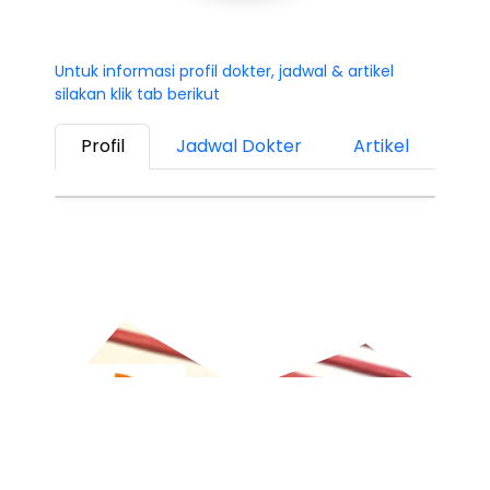
Untuk informasi profil dokter, jadwal & artikel
silakan klik tab berikut
Profil
Jadwal Dokter
Artikel