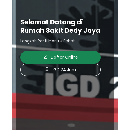
Selamat Datang di
Rumah Sakit Dedy Jaya
Langkah Pasti Menuju Sehat
Daftar Online
IGD 24 Jam