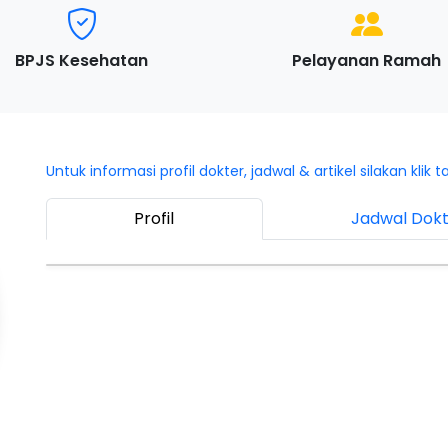
BPJS Kesehatan
Pelayanan Ramah
Untuk informasi profil dokter, jadwal & artikel silakan klik t
Profil
Jadwal Dok