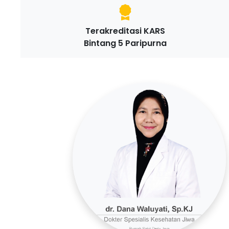
Terakreditasi KARS
Bintang 5 Paripurna