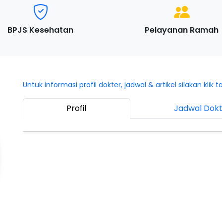
BPJS Kesehatan
Pelayanan Ramah
Untuk informasi profil dokter, jadwal & artikel silakan klik t
Profil
Jadwal Dok