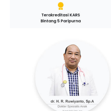
Terakreditasi KARS
Bintang 5 Paripurna