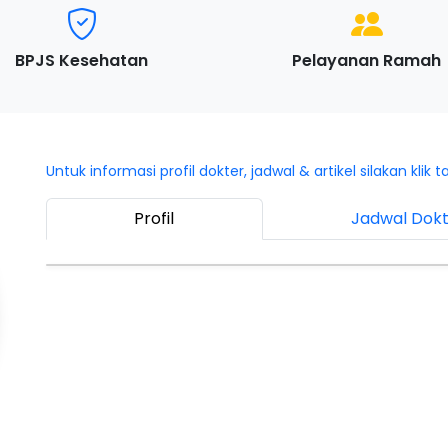
BPJS Kesehatan
Pelayanan Ramah
Untuk informasi profil dokter, jadwal & artikel silakan klik t
Profil
Jadwal Dok