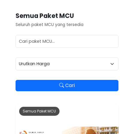
Semua Paket MCU
Seluruh paket MCU yang tersedia
Cari
Semua Paket MCU