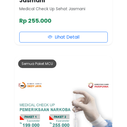
Jasmani
Medical Check Up Sehat Jasmani
Rp 255.000
Lihat Detail
Semua Paket MCU