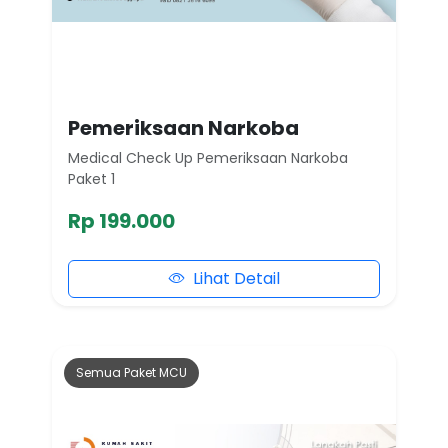
Pemeriksaan Narkoba
Medical Check Up Pemeriksaan Narkoba
Paket 1
Rp 199.000
Lihat Detail
Semua Paket MCU