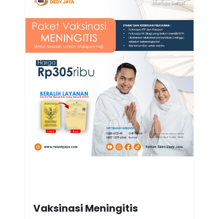
Vaksinasi Meningitis