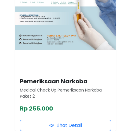
Pemeriksaan Narkoba
Medical Check Up Pemeriksaan Narkoba
Paket 2
Rp 255.000
Lihat Detail