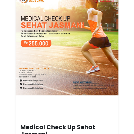
Medical Check Up Sehat