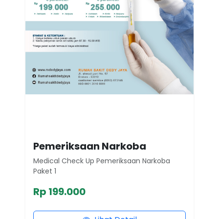
Pemeriksaan Narkoba
Medical Check Up Pemeriksaan Narkoba
Paket 1
Rp 199.000