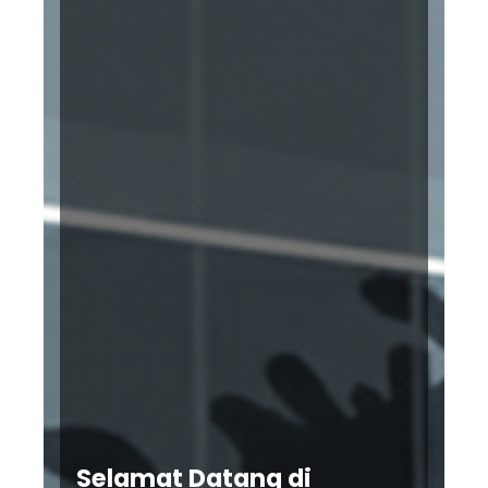
Selamat Datang di