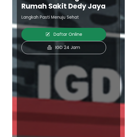
Rumah Sakit Dedy Jaya
Langkah Pasti Menuju Sehat
Daftar Online
IGD 24 Jam