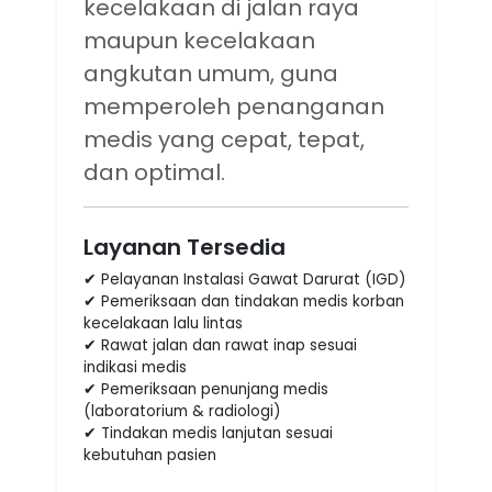
kecelakaan di jalan raya
maupun kecelakaan
angkutan umum, guna
memperoleh penanganan
medis yang cepat, tepat,
dan optimal.
Layanan Tersedia
✔ Pelayanan Instalasi Gawat Darurat (IGD)
✔ Pemeriksaan dan tindakan medis korban
kecelakaan lalu lintas
✔ Rawat jalan dan rawat inap sesuai
indikasi medis
✔ Pemeriksaan penunjang medis
(laboratorium & radiologi)
✔ Tindakan medis lanjutan sesuai
kebutuhan pasien