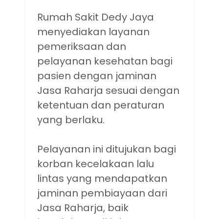
Rumah Sakit Dedy Jaya
menyediakan layanan
pemeriksaan dan
pelayanan kesehatan bagi
pasien dengan jaminan
Jasa Raharja sesuai dengan
ketentuan dan peraturan
yang berlaku.
Pelayanan ini ditujukan bagi
korban kecelakaan lalu
lintas yang mendapatkan
jaminan pembiayaan dari
Jasa Raharja, baik