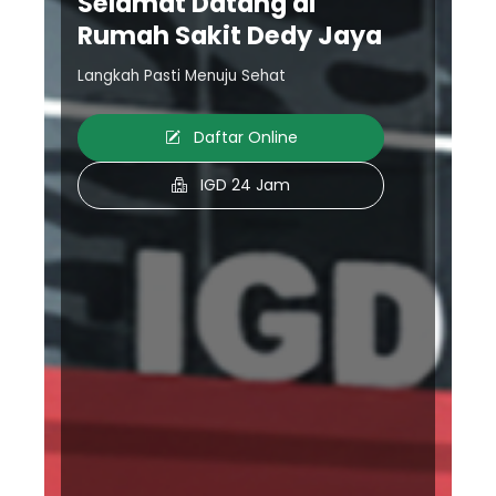
Selamat Datang di
Rumah Sakit Dedy Jaya
Langkah Pasti Menuju Sehat
Daftar Online
IGD 24 Jam