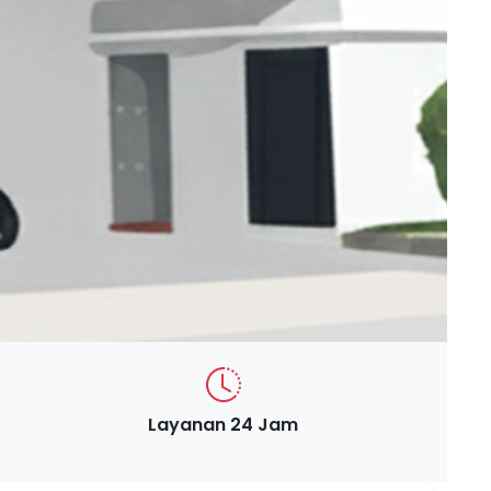
Layanan 24 Jam