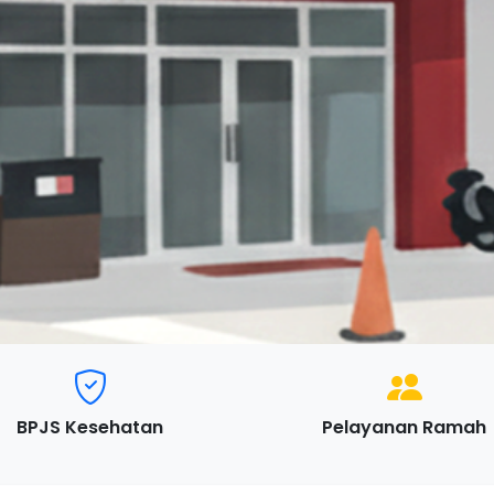
BPJS Kesehatan
Pelayanan Ramah