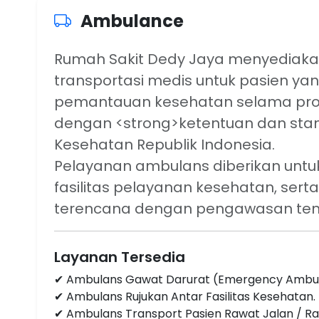
Ambulance
Rumah Sakit Dedy Jaya menyediaka
transportasi medis untuk pasien 
pemantauan kesehatan selama prose
dengan <strong>ketentuan dan sta
Kesehatan Republik Indonesia.
Pelayanan ambulans diberikan untuk 
fasilitas pelayanan kesehatan, sert
terencana dengan pengawasan ten
Layanan Tersedia
✔ Ambulans Gawat Darurat (Emergency Ambu
✔ Ambulans Rujukan Antar Fasilitas Kesehatan.
✔ Ambulans Transport Pasien Rawat Jalan / Ra