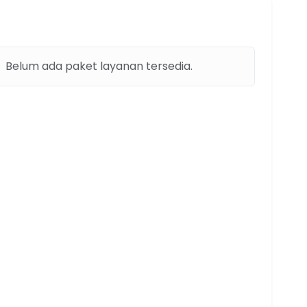
Belum ada paket layanan tersedia.