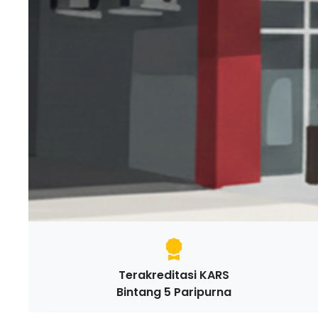
Terakreditasi KARS
Bintang 5 Paripurna